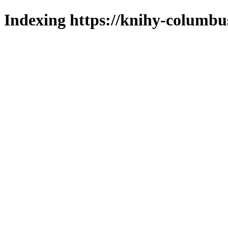
Indexing https://knihy-columbus