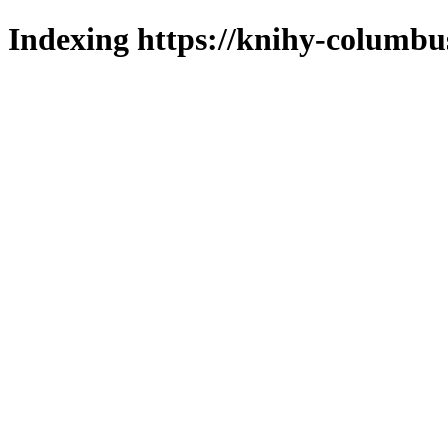
Indexing https://knihy-columbus