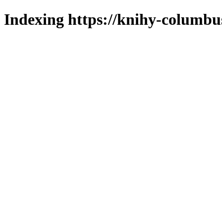
Indexing https://knihy-columbus