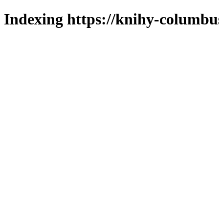
Indexing https://knihy-columbus