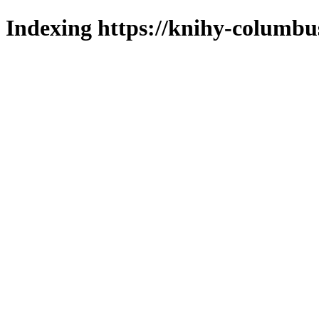
Indexing https://knihy-columbus