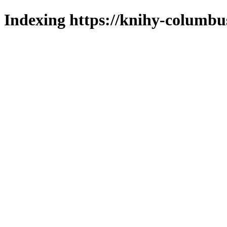
Indexing https://knihy-columbus