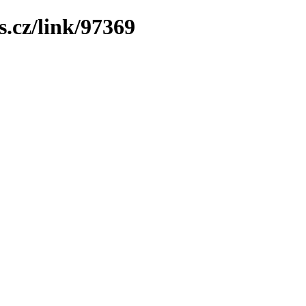
.cz/link/97369