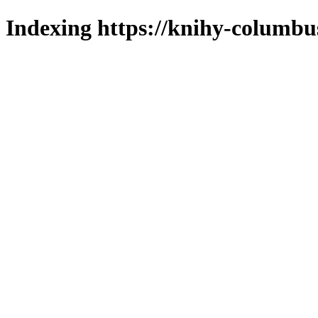
Indexing https://knihy-columbus