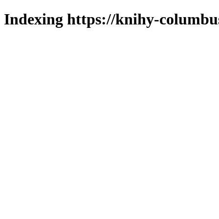
Indexing https://knihy-columbus