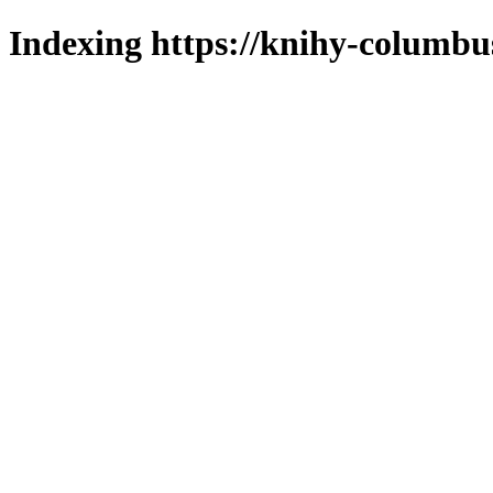
Indexing https://knihy-columbus