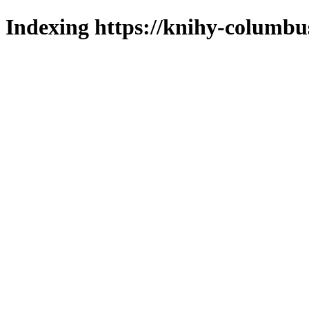
Indexing https://knihy-columbus