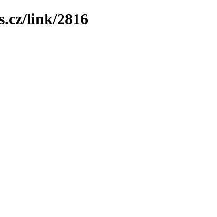
.cz/link/2816