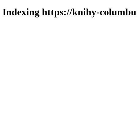
Indexing https://knihy-columbus