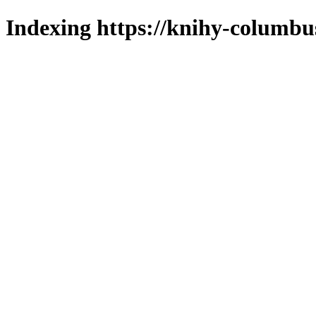
Indexing https://knihy-columbus