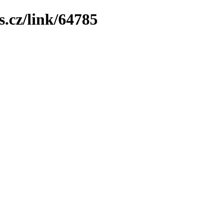
.cz/link/64785