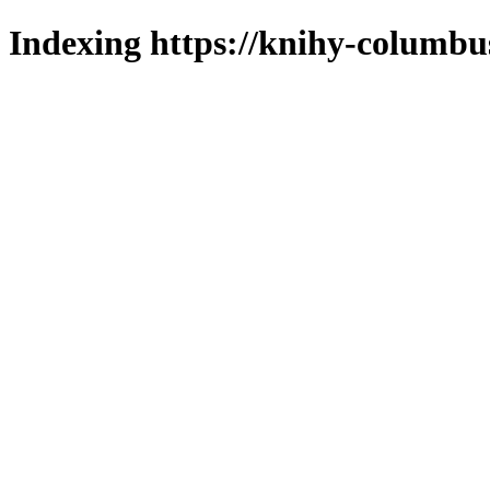
Indexing https://knihy-columbus