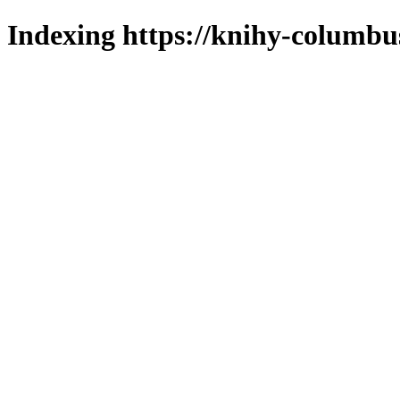
Indexing https://knihy-columbus