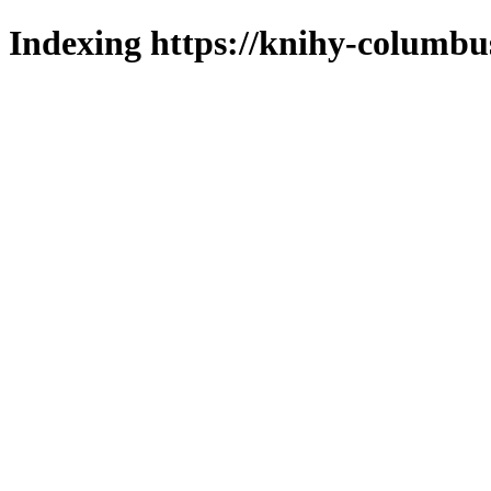
Indexing https://knihy-columbus