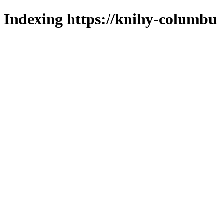
Indexing https://knihy-columbus