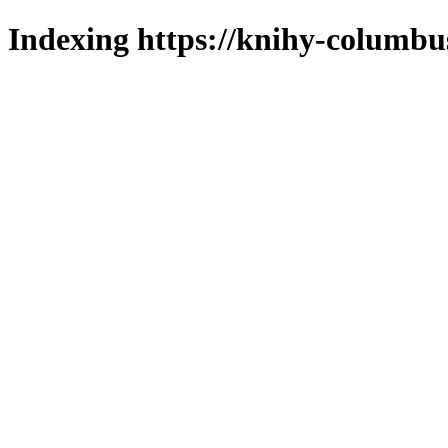
Indexing https://knihy-columbus