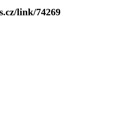
.cz/link/74269