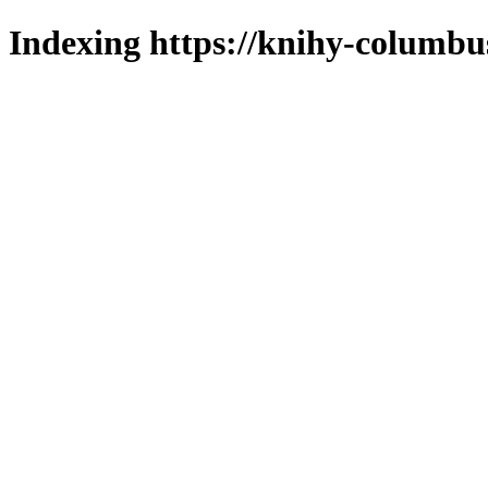
Indexing https://knihy-columbus