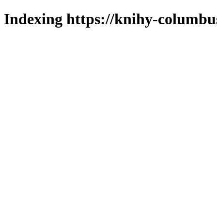
Indexing https://knihy-columbus