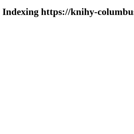
Indexing https://knihy-columbus