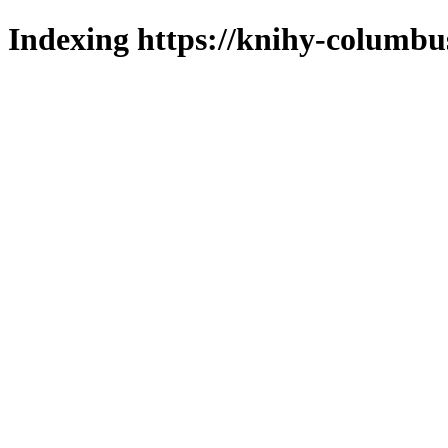
Indexing https://knihy-columbus