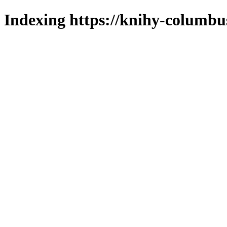
Indexing https://knihy-columbus