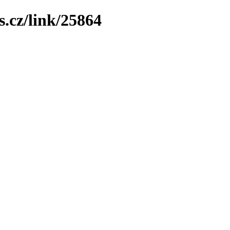
.cz/link/25864