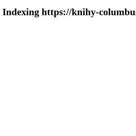
Indexing https://knihy-columbus