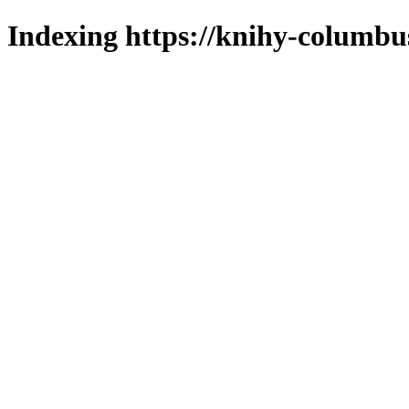
Indexing https://knihy-columbus