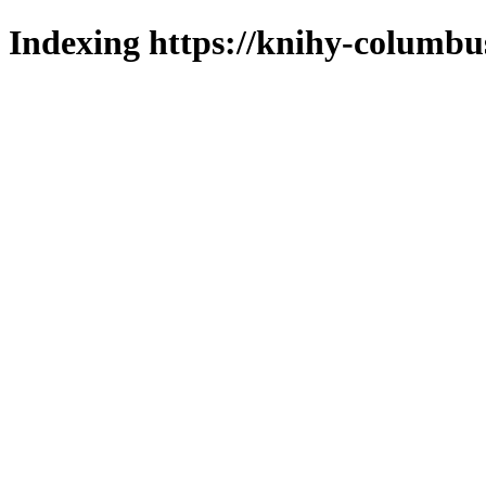
Indexing https://knihy-columbus