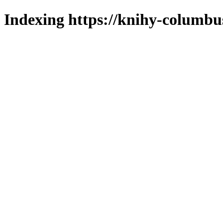
Indexing https://knihy-columbus