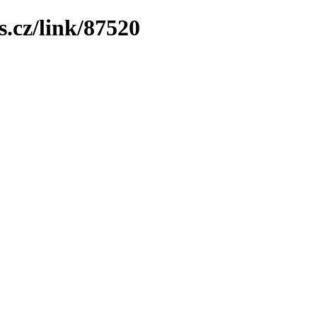
.cz/link/87520