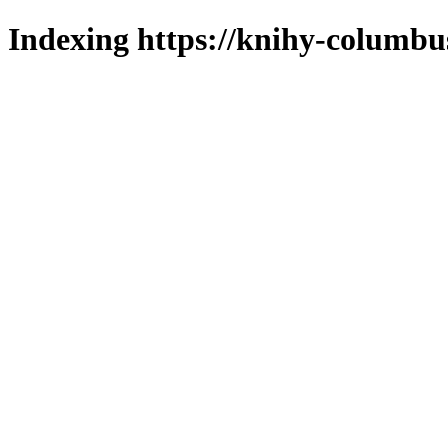
Indexing https://knihy-columbus