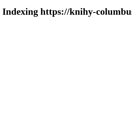
Indexing https://knihy-columbus